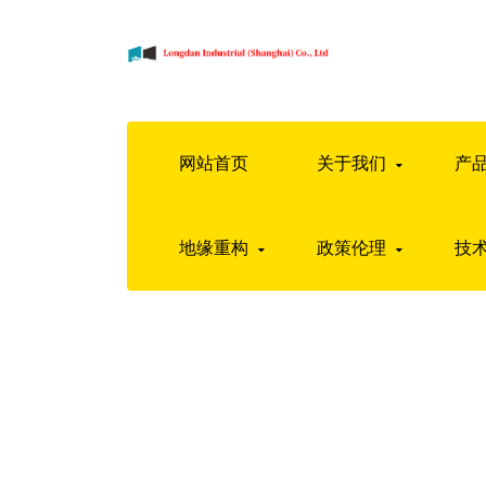
网站首页
关于我们
产
地缘重构
政策伦理
技