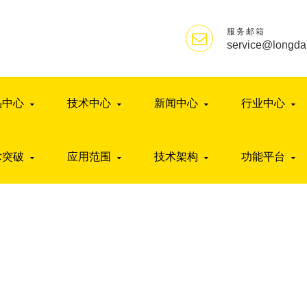
服务邮箱
service@longda
品中心
技术中心
新闻中心
行业中心
术突破
应用范围
技术架构
功能平台
联系我们
首页
>
联系我们
>