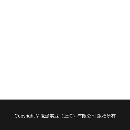
Copyright © 泷澹实业（上海）有限公司 版权所有