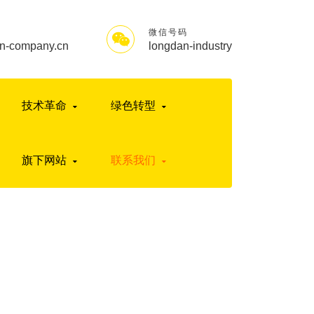
微信号码
n-company.cn
longdan-industry
技术革命
绿色转型
旗下网站
联系我们