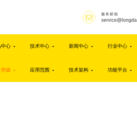
服务邮箱
service@longda
品中心
技术中心
新闻中心
行业中心
术突破
应用范围
技术架构
功能平台
技术突破
首页
>
技术突破
>