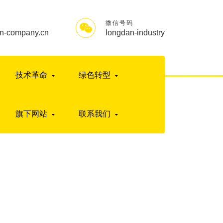
微信号码
n-company.cn
longdan-industry
技术革命
绿色转型
旗下网站
联系我们