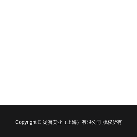
Copyright © 泷澹实业（上海）有限公司 版权所有