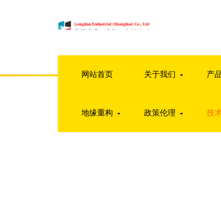
网站首页
关于我们
产
地缘重构
政策伦理
技