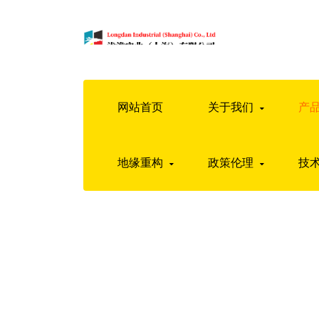
网站首页
关于我们
产
地缘重构
政策伦理
技