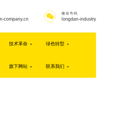
微信号码
n-company.cn
longdan-industry
技术革命
绿色转型
旗下网站
联系我们