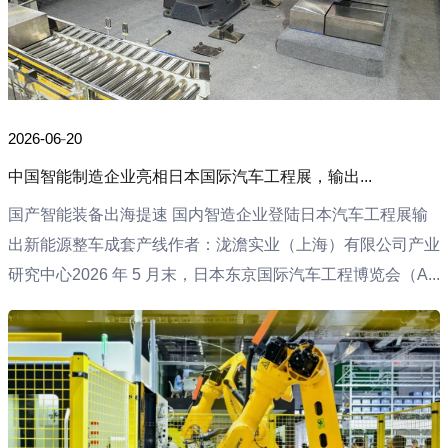
2026-06-20
中国智能制造企业亮相日本国际汽车工程展，输出...
国产智能装备出海提速 国内智造企业登陆日本汽车工程展输
出新能源整车成套产线作者：泷澹实业（上海）有限公司产业
研究中心2026 年 5 月末，日本东京国际汽车工程博览会（A...