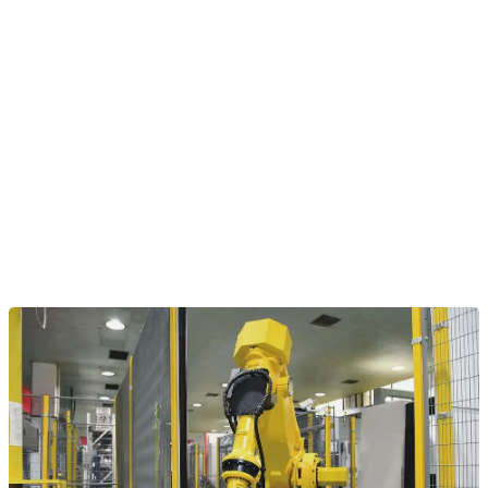
新闻中心
首页
>
新闻中心
>