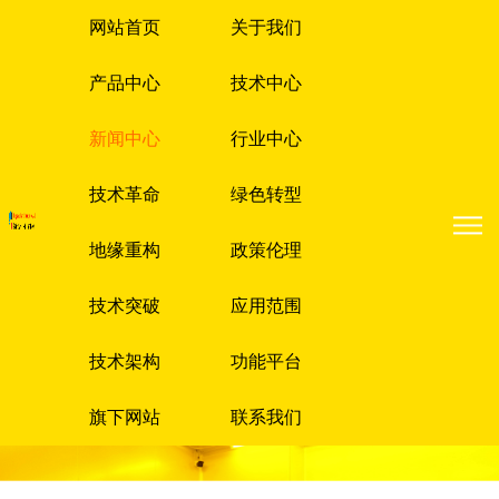
网站首页
关于我们
产品中心
技术中心
新闻中心
行业中心
技术革命
绿色转型
地缘重构
政策伦理
技术突破
应用范围
技术架构
功能平台
旗下网站
联系我们