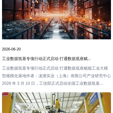
2026-06-20
工业数据筑基专项行动正式启动 打通数据底座赋...
工业数据筑基专项行动正式启动 打通数据底座赋能工业大模
型规模化落地作者：泷澹实业（上海）有限公司产业研究中心
2026 年 3 月 10 日，工信部正式启动全国工业数据筑基...