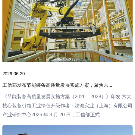
2026-06-20
工信部发布节能装备高质量发展实施方案，聚焦六...
《节能装备高质量发展实施方案（2026—2028）》印发 六大
核心装备引领工业绿色升级作者：泷澹实业（上海）有限公司
产业研究中心2026 年 3 月 20 日，工信部正式...