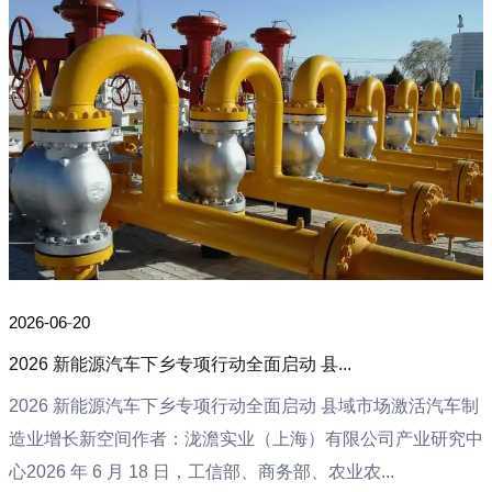
2026-06-20
2026 新能源汽车下乡专项行动全面启动 县...
2026 新能源汽车下乡专项行动全面启动 县域市场激活汽车制
造业增长新空间作者：泷澹实业（上海）有限公司产业研究中