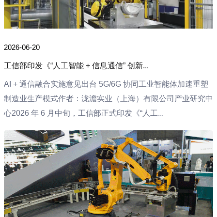
2026-06-20
工信部印发《“人工智能 + 信息通信” 创新...
AI + 通信融合实施意见出台 5G/6G 协同工业智能体加速重塑
制造业生产模式作者：泷澹实业（上海）有限公司产业研究中
心2026 年 6 月中旬，工信部正式印发《“人工...