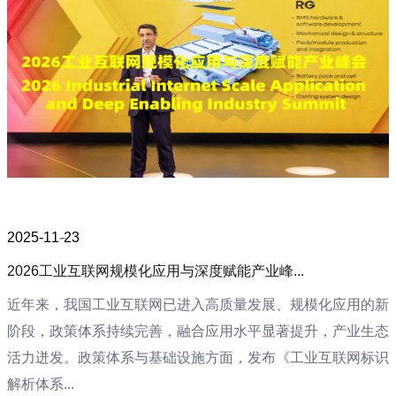
2025-11-23
2026工业互联网规模化应用与深度赋能产业峰...
近年来，我国工业互联网已进入高质量发展、规模化应用的新
阶段，政策体系持续完善，融合应用水平显著提升，产业生态
活力迸发。政策体系与基础设施方面，发布《工业互联网标识
解析体系...