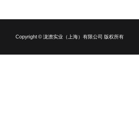
Copyright © 泷澹实业（上海）有限公司 版权所有