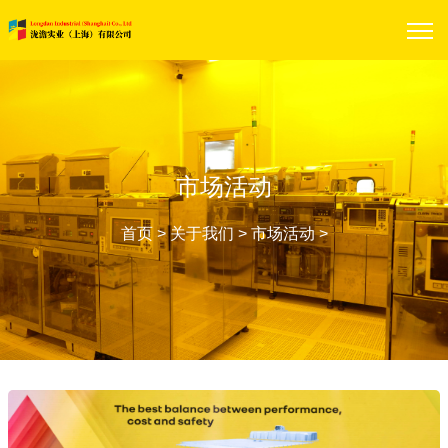
市场活动
首页
>
关于我们
>
市场活动
>