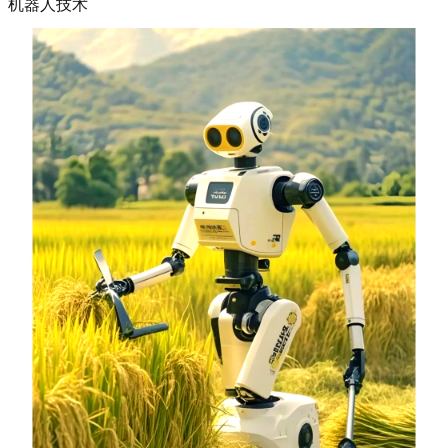
机器人技术