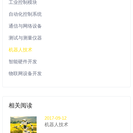
工业控制模块
自动化控制系统
通信与网络设备
测试与测量仪器
机器人技术
智能硬件开发
物联网设备开发
相关阅读
2017-09-12
机器人技术