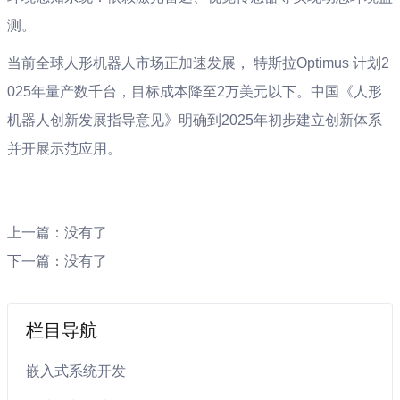
测。 ‌
当前全球人形机器人市场正加速发展， 特斯拉Optimus 计划2
025年量产数千台，目标成本降至2万美元以下。中国《人形
机器人创新发展指导意见》明确到2025年初步建立创新体系
并开展示范应用。 ‌
上一篇：没有了
下一篇：没有了
栏目导航
嵌入式系统开发